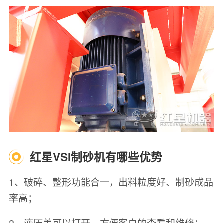
红星VSI制砂机有哪些优势
1、破碎、整形功能合一，出料粒度好、制砂成品
率高；
2、液压盖可以打开，方便客户的查看和维修；