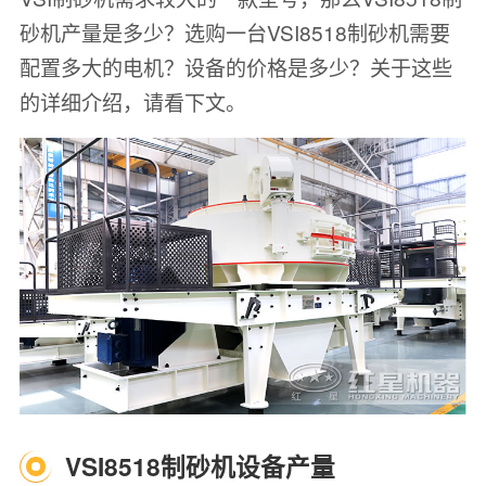
砂机产量是多少？选购一台VSI8518制砂机需要
配置多大的电机？设备的价格是多少？关于这些
的详细介绍，请看下文。
VSI8518制砂机设备产量