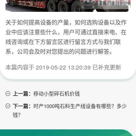
关于如何提高设备的产量，如何选购设备以及作
业中应该注意些什么，用户可通过直接来电、在
线咨询或在下方留言区进行留言方式与我们联
系，公司会及时对您提出的问题进行解答。
本篇内容于 2019-05-22 13:20:39 已补充更新
上一篇：
移动小型碎石机价钱
下一篇：
时产1000吨石料生产线设备有哪些？多少
钱？