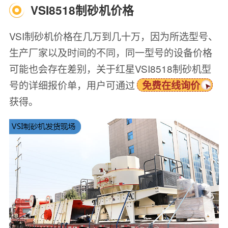
VSI8518制砂机价格
VSI制砂机价格在几万到几十万，因为所选型号、
生产厂家以及时间的不同，同一型号的设备价格
可能也会存在差别，关于红星VSI8518制砂机型
号的详细报价单，用户可通过
免费在线询价
获得。