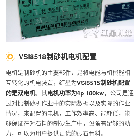
VSI8518制砂机电机配置
电机是制砂机的主要部件，是将电能与机械能相
互转化的机电装置，红星为
VSI8515制砂机配置
，其
，公司是通
的是双电机
电机功率为4p 180kw
过对比制砂机作业中的实际数据以及实际的作业
情况，来配置的电机，工作效率高、能耗低，能
够保证在对石料的制砂生产中，设备有足够的动
力，可以为用户提供更优的砂石骨料。