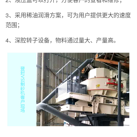
3、采用稀油润滑方案，可为用户提供更大的速度
范围；
4、深腔转子设备，物料通过量大、产量高。