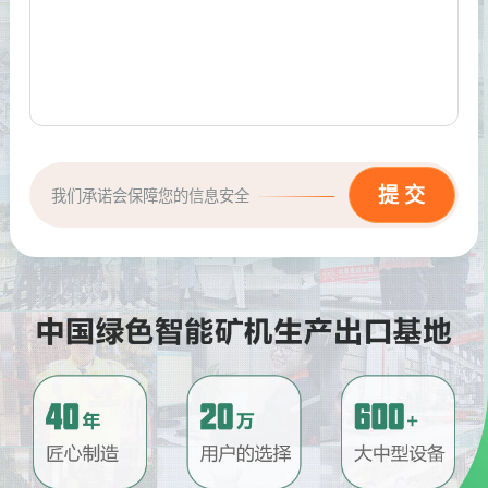
我们承诺会保障您的信息安全
请问厂家地址在哪？
问
河南省郑州市高新技术开发区梧
答