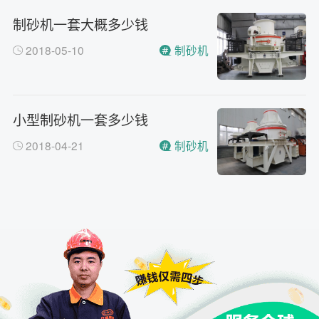
制砂机一套大概多少钱
2018-05-10
制砂机
小型制砂机一套多少钱
2018-04-21
制砂机