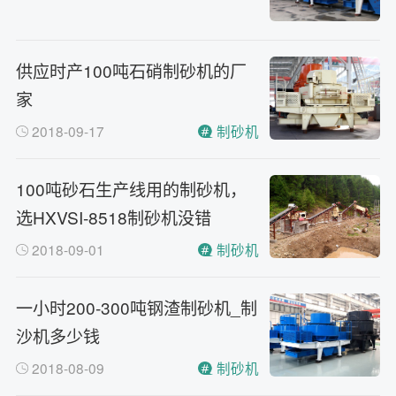
供应时产100吨石硝制砂机的厂
家
2018-09-17
制砂机
100吨砂石生产线用的制砂机，
选HXVSI-8518制砂机没错
2018-09-01
制砂机
一小时200-300吨钢渣制砂机_制
沙机多少钱
2018-08-09
制砂机