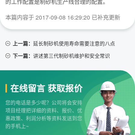
的工作配置是制砂机生产线合理的配置。
本篇内容于 2017-09-08 16:29:20 已补充更新
上一篇：
延长制砂机使用寿命需要注意的八点
下一篇：
讲述第三代制砂机维护和安全常识
在线留言 获取报价
您的电话是多少呢？公司将会安排
项目经理把详细的资料、报价、优
惠政策、利润分析等资料发送到您
的手机上~