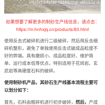
如果想要了解更多的制砂生产线信息，请点击：
https://m.hnhxjq.cn/products/83.html
使用反击式破碎机进行二级破碎，然后用反击细
碎机整形，避免了单独使用反击式破成品粒度不
好的弊端。具有磨损小、成品粒度好、维护简
单、运行成本低等优点，特别适用于花岗岩、玄
武岩等高硬度石料的破碎。
使用制砂机产品，其砂石生产线基本流程主要可
以划分如下：
首先，石料由粗碎机进行初步破碎，
产成
然后，