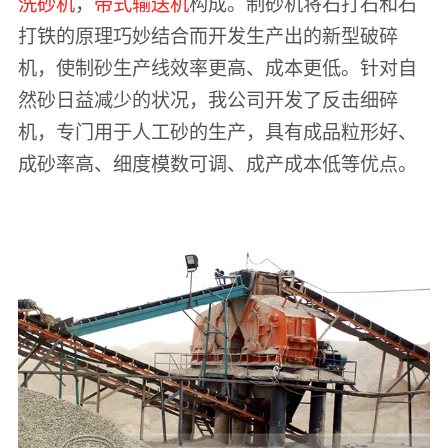
洗砂机
，
带式输送机
构成。制砂机将石打石和石
打铁的原理巧妙结合而开发生产出的新型破碎
机，使制砂生产线效率更高、成本更低。针对自
然砂日益减少的状况，我公司开发了反击细碎
机，专门用于人工砂的生产，具有成品粒形好、
成砂率高、细度模数可调、成产成本低等优点。