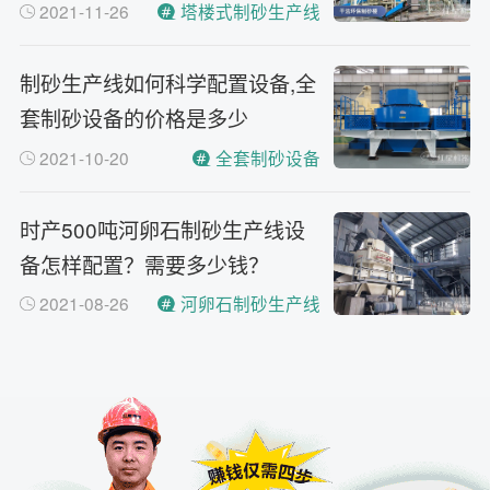
2021-11-26
塔楼式制砂生产线
制砂生产线如何科学配置设备,全
套制砂设备的价格是多少
2021-10-20
全套制砂设备
时产500吨河卵石制砂生产线设
备怎样配置？需要多少钱？
2021-08-26
河卵石制砂生产线