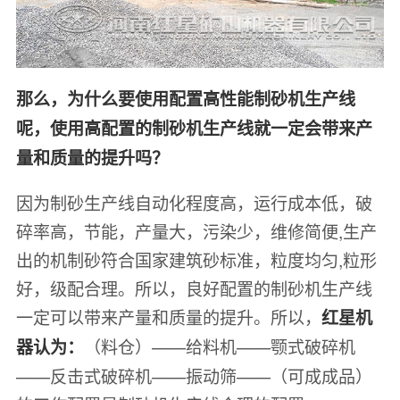
那么，为什么要使用配置高性能制砂机生产线
呢，使用高配置的制砂机生产线就一定会带来产
量和质量的提升吗？
因为制砂生产线自动化程度高，运行成本低，破
碎率高，节能，产量大，污染少，维修简便,生产
出的机制砂符合国家建筑砂标准，粒度均匀,粒形
好，级配合理。所以，良好配置的制砂机生产线
一定可以带来产量和质量的提升。所以，
红星机
（料仓）——给料机——颚式破碎机
器认为：
——反击式破碎机——振动筛——（可成成品）