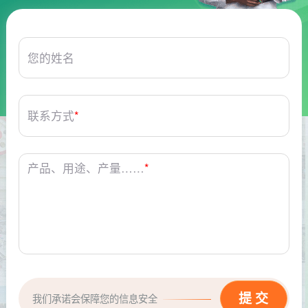
您的姓名
联系方式
*
产品、用途、产量……
*
我们承诺会保障您的信息安全