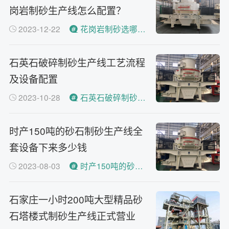
主要有细碎机，复合破，对辊制
岗岩制砂生产线怎么配置？
砂机，HX制砂机等
2023-12-22
花岗岩制砂选哪种制沙机好？
石英石破碎制砂生产线工艺流程
及设备配置
2023-10-28
石英石破碎制砂生产线工艺流程
时产150吨的砂石制砂生产线全
套设备下来多少钱
2023-08-03
时产150吨的砂石制砂生产线
石家庄一小时200吨大型精品砂
石塔楼式制砂生产线正式营业