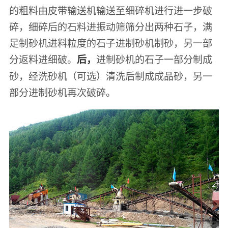
的粗料由皮带输送机输送至细碎机进行进一步破
碎，细碎后的石料进振动筛筛分出两种石子，满
足制砂机进料粒度的石子进制砂机制砂，另一部
分返料进细破。
进制砂机的石子一部分制成
后，
砂，经洗砂机（可选）清洗后制成成品砂，另一
部分进制砂机再次破碎。