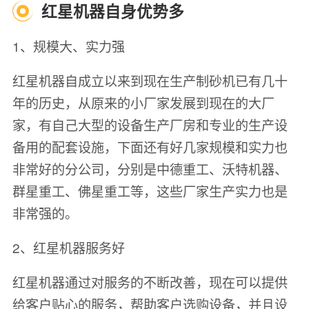
红星机器自身优势多
1、规模大、实力强
红星机器自成立以来到现在生产制砂机已有几十
年的历史，从原来的小厂家发展到现在的大厂
家，有自己大型的设备生产厂房和专业的生产设
备用的配套设施，下面还有好几家规模和实力也
非常好的分公司，分别是中德重工、沃特机器、
群星重工、佛星重工等，这些厂家生产实力也是
非常强的。
2、红星机器服务好
红星机器通过对服务的不断改善，现在可以提供
给客户贴心的服务，帮助客户选购设备，并且设