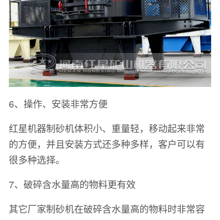
6、操作、安装非常方便
红星机器制砂机体积小、重量轻，移动起来非常
的方便，并且安装方式还多种多样，客户可以有
很多种选择。
7、破碎含水量高的物料更有效
其它厂家制砂机在破碎含水量高的物料时非常容