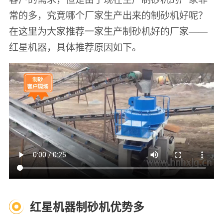
常的多，究竟哪个厂家生产出来的制砂机好呢？
在这里为大家推荐一家生产制砂机好的厂家——
红星机器，具体推荐原因如下。
红星机器制砂机优势多