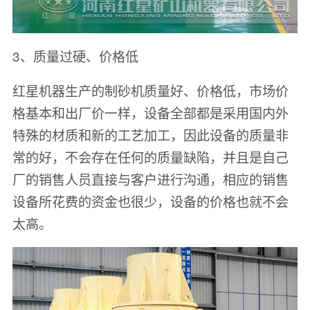
3、质量过硬、价格低
红星机器生产的制砂机质量好、价格低，市场价
格基本和出厂价一样，设备全部都是采用国内外
特殊的材质和新的工艺加工，因此设备的质量非
常的好，不会存在任何的质量缺陷，并且是自己
厂的销售人员直接与客户进行沟通，相应的销售
设备所花费的资金也很少，设备的价格也就不会
太高。