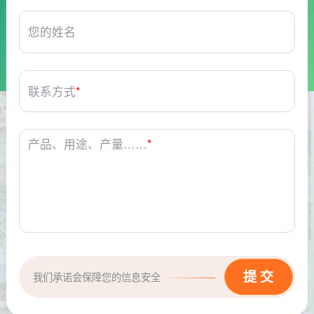
您的姓名
联系方式
*
产品、用途、产量……
*
我们承诺会保障您的信息安全