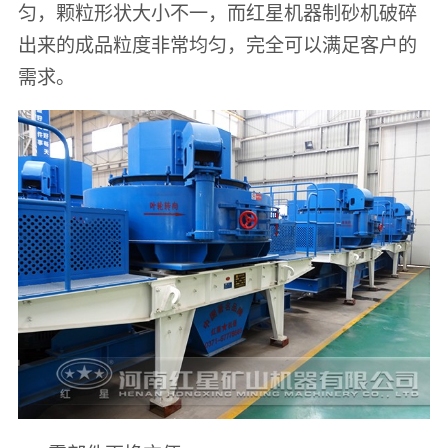
匀，颗粒形状大小不一，而红星机器制砂机破碎
出来的成品粒度非常均匀，完全可以满足客户的
需求。