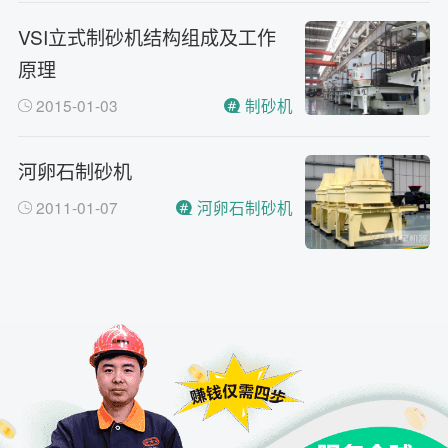
VSI立式制砂机结构组成及工作
原理
2015-01-03
制砂机
河卵石制砂机
2011-01-07
河卵石制砂机