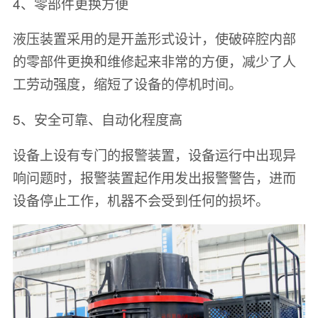
4、零部件更换方便
液压装置采用的是开盖形式设计，使破碎腔内部
的零部件更换和维修起来非常的方便，减少了人
工劳动强度，缩短了设备的停机时间。
5、安全可靠、自动化程度高
设备上设有专门的报警装置，设备运行中出现异
响问题时，报警装置起作用发出报警警告，进而
设备停止工作，机器不会受到任何的损坏。