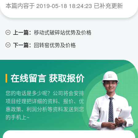
本篇内容于 2019-05-18 18:24:23 已补充更新
上一篇：
移动式破碎站优势及价格
下一篇：
回转窑优势及价格
在线留言 获取报价
您的电话是多少呢？公司将会安排
项目经理把详细的资料、报价、优
惠政策、利润分析等资料发送到您
的手机上~