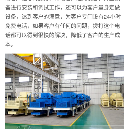
备进行安装和调试工作，还可以为客户量身定做
设备，达到客户的满意，为客户专门设有24小时
免费电话，如果客户有任何的问题，拨打这个电
话都可以得到很快的解决，降低了客户的生产成
本。