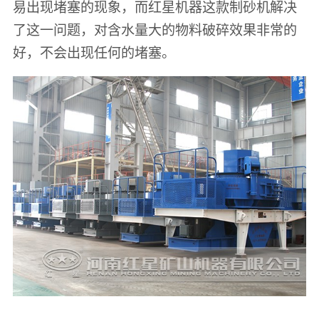
易出现堵塞的现象，而红星机器这款制砂机解决
了这一问题，对含水量大的物料破碎效果非常的
好，不会出现任何的堵塞。