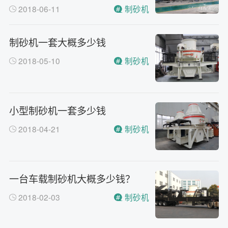
2018-06-11
制砂机
制砂机一套大概多少钱
2018-05-10
制砂机
小型制砂机一套多少钱
2018-04-21
制砂机
一台车载制砂机大概多少钱？
2018-02-03
制砂机