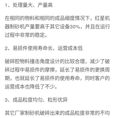
1、处理量大、产量高
在相同的物料和相同的成品细度情况下，红星机
器制砂机产量要高于其它设备30%，并且在运行
过程中非常的稳定。
2、易损件使用寿命长、运营成本低
破碎腔物料撞击角度设计的比较合理，减少了破
碎过程中易损件的摩擦，延长了易损件的更换周
期，也就延长了易损件的使用寿命，同时客户的
运营成本也降低了不少。
3、成品粒度均匀、粒形优异
其它厂家制砂机破碎出来的成品粒度非常的不均