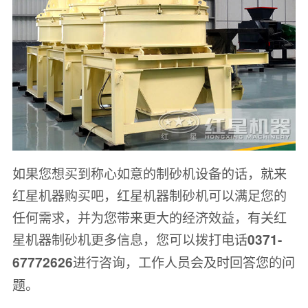
如果您想买到称心如意的制砂机设备的话，就来
红星机器购买吧，红星机器制砂机可以满足您的
任何需求，并为您带来更大的经济效益，有关红
星机器制砂机更多信息，您可以拨打电话
0371-
进行咨询，工作人员会及时回答您的问
67772626
题。